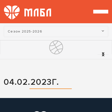
Турнир:
Сезон 2025-2026
04.02.2023Г.