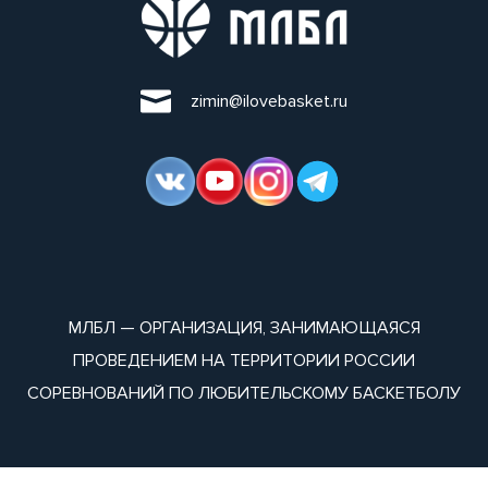
zimin@ilovebasket.ru
МЛБЛ — ОРГАНИЗАЦИЯ, ЗАНИМАЮЩАЯСЯ
ПРОВЕДЕНИЕМ НА ТЕРРИТОРИИ РОССИИ
СОРЕВНОВАНИЙ ПО ЛЮБИТЕЛЬСКОМУ БАСКЕТБОЛУ