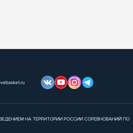
ovebasket.ru
ВЕДЕНИЕМ НА ТЕРРИТОРИИ РОССИИ СОРЕВНОВАНИЙ ПО