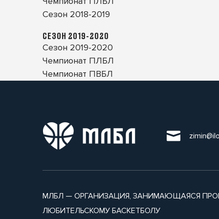
Чемпионат ПЛБЛ
Сезон 2018-2019
СЕЗОН 2019-2020
Сезон 2019-2020
Чемпионат ПЛБЛ
Чемпионат ПВБЛ
zimin@il
МЛБЛ — ОРГАНИЗАЦИЯ, ЗАНИМАЮЩАЯСЯ ПРО
ЛЮБИТЕЛЬСКОМУ БАСКЕТБОЛУ