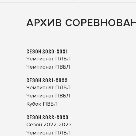
АРХИВ СОРЕВНОВА
СЕЗОН 2020-2021
Чемпионат ПЛБЛ
Чемпионат ПВБЛ
СЕЗОН 2021-2022
Чемпионат ПЛБЛ
Чемпионат ПВБЛ
Кубок ПВБЛ
СЕЗОН 2022-2023
Сезон 2022-2023
Чемпионат ПЛБЛ