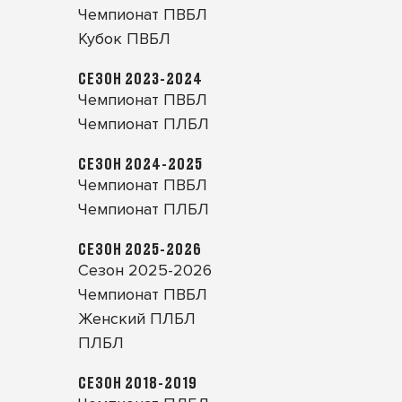
Чемпионат ПВБЛ
Кубок ПВБЛ
СЕЗОН 2023-2024
Чемпионат ПВБЛ
Чемпионат ПЛБЛ
СЕЗОН 2024-2025
Чемпионат ПВБЛ
Чемпионат ПЛБЛ
СЕЗОН 2025-2026
Сезон 2025-2026
Чемпионат ПВБЛ
Женский ПЛБЛ
ПЛБЛ
СЕЗОН 2018-2019