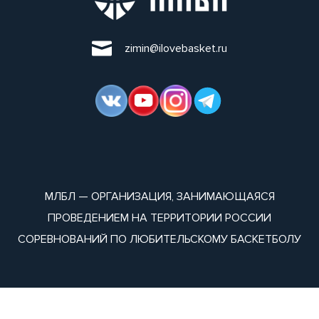
zimin@ilovebasket.ru
МЛБЛ — ОРГАНИЗАЦИЯ, ЗАНИМАЮЩАЯСЯ
ПРОВЕДЕНИЕМ НА ТЕРРИТОРИИ РОССИИ
СОРЕВНОВАНИЙ ПО ЛЮБИТЕЛЬСКОМУ БАСКЕТБОЛУ