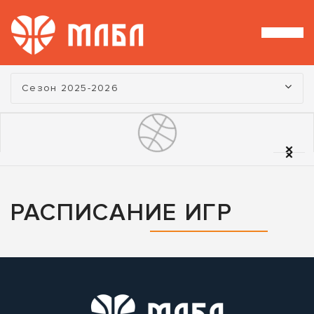
Турнир:
Сезон 2025-2026
РАСПИСАНИЕ ИГР